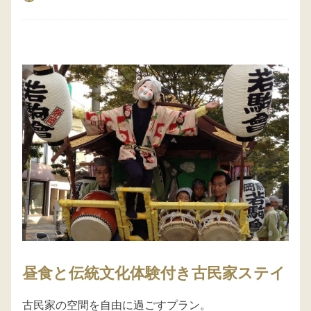
昼食と伝統文化体験付き古民家ステイ
古民家の空間を自由に過ごすプラン。
