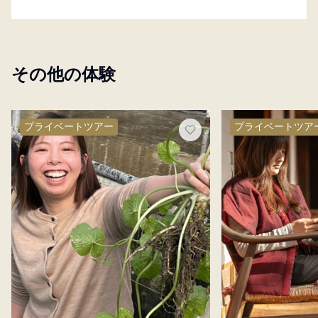
その他の体験
プライベートツアー
プライベートツア