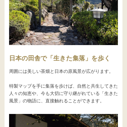
日本の田舎で「生きた集落」を歩く
周囲には美しい茶畑と日本の原風景が広がります。

特製マップを手に集落を歩けば、自然と共生してきた
人々の知恵や、今も大切に守り継がれている「生きた
風景」の物語に、直接触れることができます。