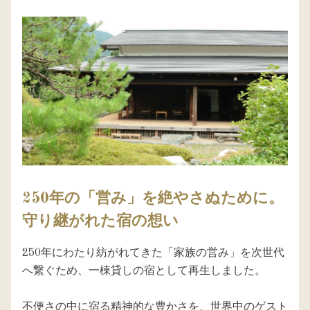
250年の「営み」を絶やさぬために。
守り継がれた宿の想い
250年にわたり紡がれてきた「家族の営み」を次世代
へ繋ぐため、一棟貸しの宿として再生しました。

不便さの中に宿る精神的な豊かさを、世界中のゲスト