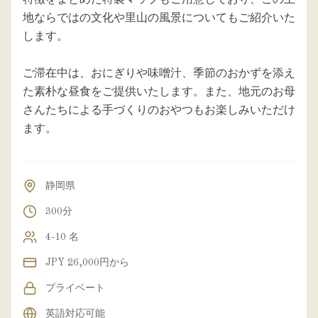
特徴をまとめた特製マップもご用意しており、この土
地ならではの文化や里山の風景についてもご紹介いた
します。
ご滞在中は、おにぎりや味噌汁、季節のおかずを添え
た素朴な昼食をご提供いたします。また、地元のお母
さんたちによる手づくりのおやつもお楽しみいただけ
ます。
静岡県
300分
4-10 名
JPY 26,000円から
プライベート
英語対応可能