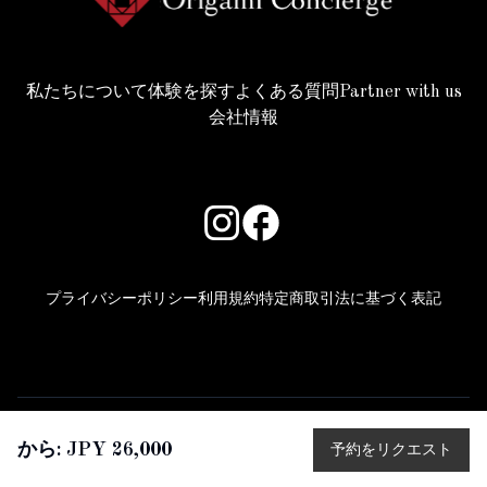
私たちについて
体験を探す
よくある質問
Partner with us
会社情報
プライバシーポリシー
利用規約
特定商取引法に基づく表記
copyright © 2025 Beyond all rights reserved.
から: JPY 26,000
予約をリクエスト