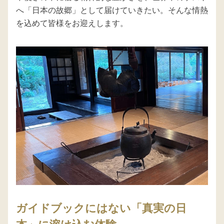
へ「日本の故郷」として届けていきたい。そんな情熱
を込めて皆様をお迎えします。
ガイドブックにはない「真実の日