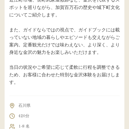
近江町市場、長町武家屋敷跡など、金沢を代表するス
ポットを巡りながら、加賀百万石の歴史や城下町文化
についてご紹介します。
また、ガイドならではの視点で、ガイドブックには載
っていない地域の暮らしやエピソードも交えながらご
案内。定番観光だけでは味わえない、より深く、より
身近な金沢の魅力をお楽しみいただけます。
当日の状況やご希望に応じて柔軟に行程を調整できる
ため、お客様に合わせた特別な金沢体験をお届けしま
石川県
420分
1-8 名