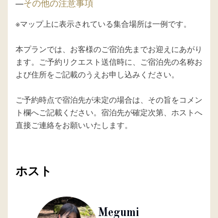
その他の注意事項
※マップ上に表示されている集合場所は一例です。

本プランでは、お客様のご宿泊先までお迎えにあがり
ます。ご予約リクエスト送信時に、ご宿泊先の名称お
よび住所をご記載のうえお申し込みください。

ご予約時点で宿泊先が未定の場合は、その旨をコメン
ト欄へご記載ください。宿泊先が確定次第、ホストへ
直接ご連絡をお願いいたします。
ホスト
Megumi