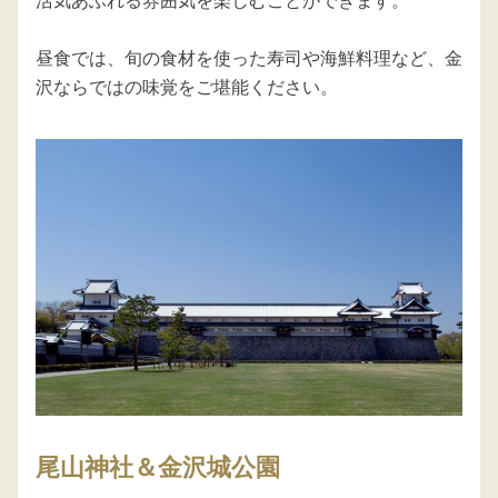
活気あふれる雰囲気を楽しむことができます。

昼食では、旬の食材を使った寿司や海鮮料理など、金
沢ならではの味覚をご堪能ください。
尾山神社＆金沢城公園