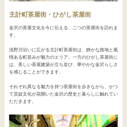
主計町茶屋街・ひがし茶屋街
金沢の茶屋文化を今に伝える、二つの茶屋街を訪れま
す。

浅野川沿いに広がる主計町茶屋街は、静かな路地と風
情ある町並みが魅力のエリア。一方のひがし茶屋街に
は、美しい茶屋建築が立ち並び、華やかな金沢らしさ
を感じることができます。

それぞれ異なる魅力を持つ茶屋街を歩きながら、かつ
て芸妓文化が花開いた金沢の歴史と暮らしに触れてい
ただきます。