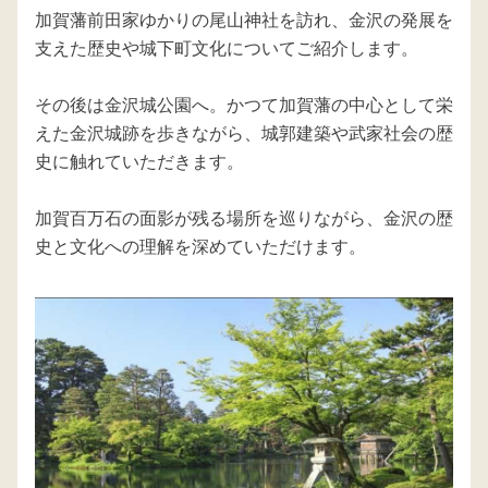
加賀藩前田家ゆかりの尾山神社を訪れ、金沢の発展を
支えた歴史や城下町文化についてご紹介します。

その後は金沢城公園へ。かつて加賀藩の中心として栄
えた金沢城跡を歩きながら、城郭建築や武家社会の歴
史に触れていただきます。

加賀百万石の面影が残る場所を巡りながら、金沢の歴
史と文化への理解を深めていただけます。