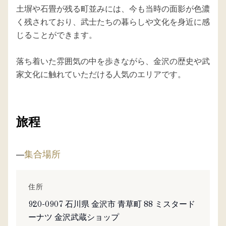
土塀や石畳が残る町並みには、今も当時の面影が色濃
く残されており、武士たちの暮らしや文化を身近に感
じることができます。

落ち着いた雰囲気の中を歩きながら、金沢の歴史や武
家文化に触れていただける人気のエリアです。
旅程
集合場所
住所
920-0907 石川県 金沢市 青草町 88 ミスタード
ーナツ 金沢武蔵ショップ