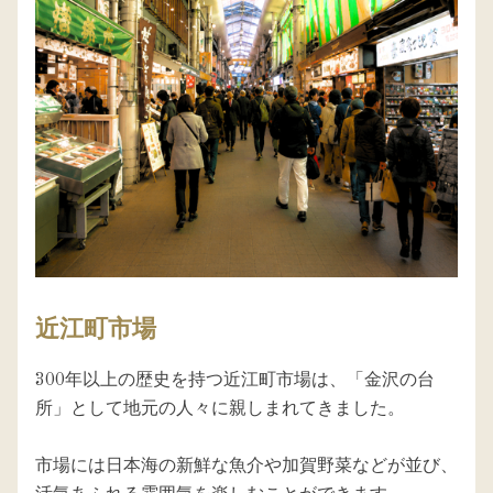
近江町市場
300年以上の歴史を持つ近江町市場は、「金沢の台
所」として地元の人々に親しまれてきました。

市場には日本海の新鮮な魚介や加賀野菜などが並び、