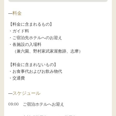
料金
【料金に含まれるもの】

・ガイド料

・ご宿泊先ホテルへのお迎え

・各施設の入場料

　（兼六園、野村家武家屋敷跡、志摩）

【料金に含まれないもの】

・お食事代およびお飲み物代

スケジュール
09:00　ご宿泊ホテルへお迎え
