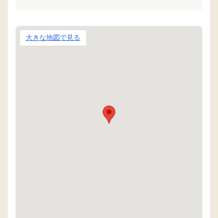
大きな地図で見る