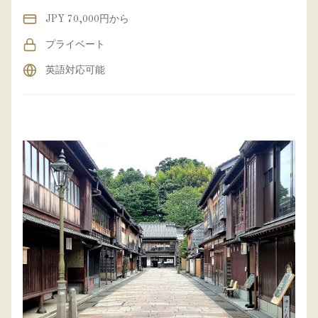
JPY 70,000円から
プライベート
英語対応可能