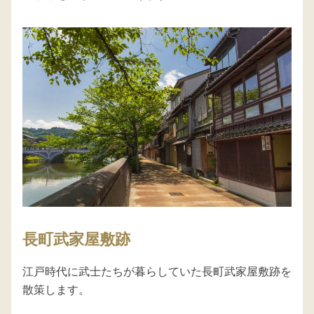
長町武家屋敷跡
江戸時代に武士たちが暮らしていた長町武家屋敷跡を
散策します。
