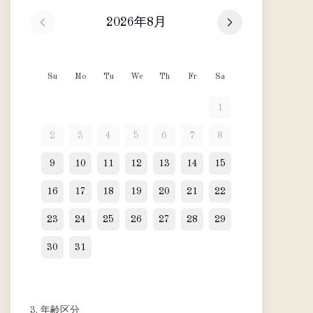
2026年8月
Su
Mo
Tu
We
Th
Fr
Sa
1
2
3
4
5
6
7
8
9
10
11
12
13
14
15
16
17
18
19
20
21
22
23
24
25
26
27
28
29
30
31
3. 年齢区分